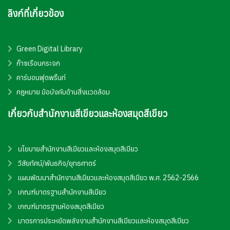
ลิงก์ที่เกี่ยวข้อง
Green Digital Library
ก๊าซเรือนกระจก
คาร์บอนฟุตพริ้นท์
กฎหมาย ข้อบังคับด้านสิ่งแวดล้อม
เกี่ยวกับสำนักงานสีเขียวและห้องสมุดสีเขียว
นโยบายสำนักงานสีเขียวและห้องสมุดสีเขียว
วิสัยทัศน์/พันธกิจ/ยุทธศาตร์
แผนพัฒนาสำนักงานสีเขียวและห้องสมุดสีเขียว พ.ศ. 2562-2566
เกณฑ์มาตรฐานสำนักงานสีเขียว
เกณฑ์มาตรฐานห้องสมุดสีเขียว
มาตรการประหยัดพลังงานสำนักงานสีเขียวและห้องสมุดสีเขียว