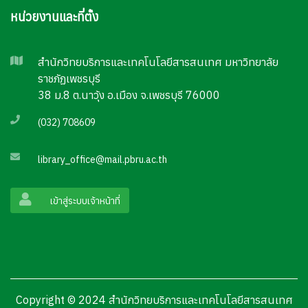
หน่วยงานและที่ตั้ง
สำนักวิทยบริการและเทคโนโลยีสารสนเทศ มหาวิทยาลัย
ราชภัฏเพชรบุรี
38 ม.8 ต.นาวุ้ง อ.เมือง จ.เพชรบุรี 76000
(032) 708609
library_office@mail.pbru.ac.th
เข้าสู่ระบบเจ้าหน้าที่
Copyright © 2024 สำนักวิทยบริการและเทคโนโลยีสารสนเทศ