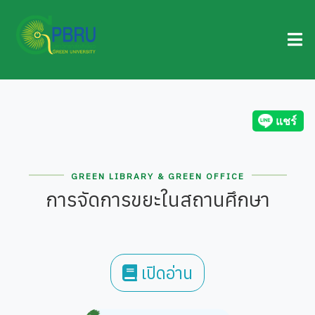
GREEN LIBRARY & GREEN OFFICE
การจัดการขยะในสถานศึกษา
เปิดอ่าน