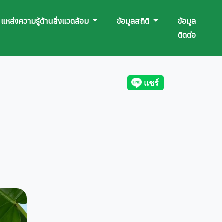
แหล่งความรู้ด้านสิ่งแวดล้อม
ข้อมูลสถิติ
ข้อมูล
ติดต่อ