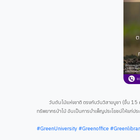
วันต้นไม้แห่งชาติ ตรงกับวันวิสาขบูชา (ขึ้น 15 ค่ำเ
ทรัพยากรป่าไม้ อันเป็นการบำเพ็ญประโยชน์ให้แก่ประ
#GreenUniversity
#Greenoffice
#Greenlibrar