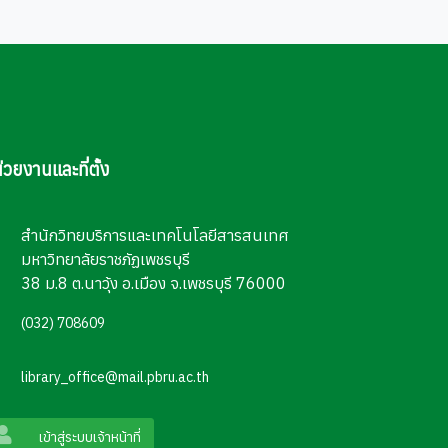
่วยงานและที่ตั้ง
สำนักวิทยบริการและเทคโนโลยีสารสนเทศ
มหาวิทยาลัยราชภัฏเพชรบุรี
38 ม.8 ต.นาวุ้ง อ.เมือง จ.เพชรบุรี 76000
(032) 708609
library_office@mail.pbru.ac.th
เข้าสู่ระบบเจ้าหน้าที่