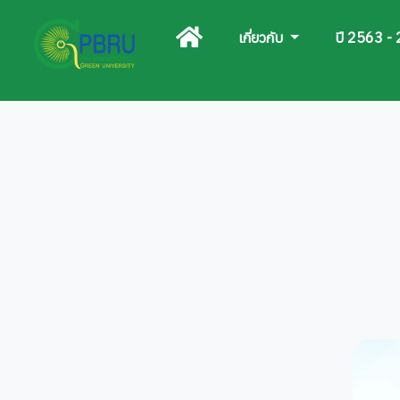
เกี่ยวกับ
ปี 2563 -