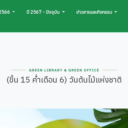
 2566
ปี 2567 - ปัจจุบัน
ข่าวสารและกิจกรรม
GREEN LIBRARY & GREEN OFFICE
(ขึ้น 15 ค่ำเดือน 6) วันต้นไม้แห่งชาติ