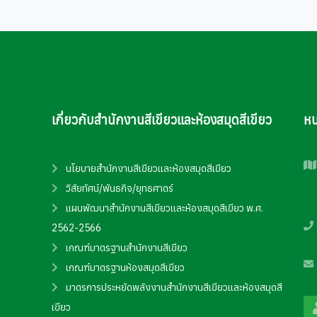
เกี่ยวกับสำนักงานสีเขียวและห้องสมุดสีเขียว
หน
นโยบายสำนักงานสีเขียวและห้องสมุดสีเขียว
วิสัยทัศน์/พันธกิจ/ยุทธศาตร์
แผนพัฒนาสำนักงานสีเขียวและห้องสมุดสีเขียว พ.ศ.
2562-2566
เกณฑ์มาตรฐานสำนักงานสีเขียว
เกณฑ์มาตรฐานห้องสมุดสีเขียว
มาตรการประหยัดพลังงานสำนักงานสีเขียวและห้องสมุดสี
เขียว