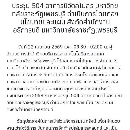
ประชุม 504 อาคารนิวัตสโมสร มหาวิทย
ทลัยราชภัฏเพชรบุรี ดำเนินการโดยกอง
นโยบายและแผน สังกัดสำนักงาน
อธิการบดี มหาวิทยาลัยราชภัฏเพชรบุรี
วันที่ 22 เมษายน 2569 เวลา 09.30 - 02.00 น. ผู้
อำนวยการสำนักวิทยบริการและเทคโนโลยีสารสนเทศ
มหาวิทยาลัยราชภัฏเพชรบุรี ได้มอบหมายให้บุคลากรจำนวน 3
ท่าน ได้แก่ นางภควัน จันทนเสวี หัวหน้าสำนักงานผู้อำนวยการ
นางสาวสวรินทร์ ยั่งยืนรัตน์ นักวิเคราะห์นโยบายและแผน และ
นางสาวแขนภา ทองตัน นักวิชาการคอมพิวเตอร์ เข้าร่วมรับฟัง
แนวทางการจัดทำรูปเล่มแผนกลยุทธ์ของหน่วยงานประจำ
ปีงบประมาณ 2569 ณ ห้องประชุม 504 อาคารนิวัตสโมสร มหา
วิทยทลัยราชภัฏเพชรบุรี ดำเนินการโดยกองนโยบายและแผน
สังกัดสำนักงานอธิการบดี
วัตถุประสงค์ในการเข้าร่วมกิจกรรมในครั้งนี้ เพื่อให้หน่วย
งานเข้าใจวิธีการ ขั้นตอนการจัดทำรูปเล่มแผลกลยุทธ์ และเป็น