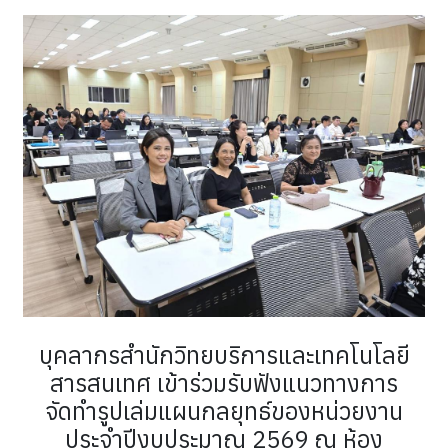
บุคลากรสำนักวิทยบริการและเทคโนโลยี
สารสนเทศ เข้าร่วมรับฟังแนวทางการ
จัดทำรูปเล่มแผนกลยุทธ์ของหน่วยงาน
ประจำปีงบประมาณ 2569 ณ ห้อง