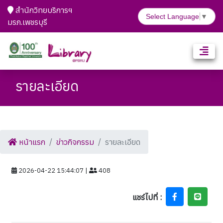
สำนักวิทยบริการฯ
Select Language
▼
มรภ.เพชรบุรี
รายละเอียด
หน้าแรก
ข่าวกิจกรรม
รายละเอียด
2026-04-22 15:44:07 |
408
แชร์ไปที่ :