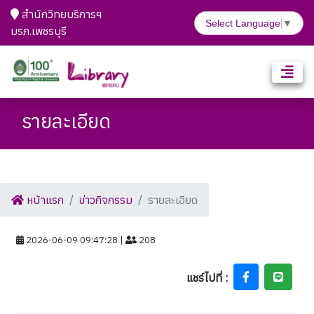
สำนักวิทยบริการฯ
Select Language
▼
มรภ.เพชรบุรี
รายละเอียด
หน้าแรก
ข่าวกิจกรรม
รายละเอียด
2026-06-09 09:47:28 |
208
แชร์ไปที่ :