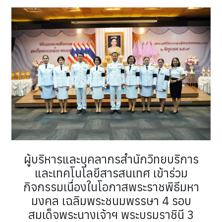
ผู้บริหารและบุคลากรสำนักวิทยบริการ
และเทคโนโลยีสารสนเทศ เข้าร่วม
กิจกรรมเนื่องในโอกาสพระราชพิธีมหา
มงคล เฉลิมพระชนมพรรษา 4 รอบ
สมเด็จพระนางเจ้าฯ พระบรมราชินี 3