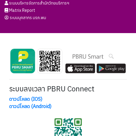
ระบบบริหารจัดการสำนักวิทยบริการฯ
Matrix Report
ระบบบุคลากร มรภ.พบ
ระบบลงเวลา PBRU Connect
ดาวน์โหลด (IOS)
ดาวน์โหลด (Android)