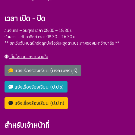
เวลา เปิด - ปิด
วันจันทร์ – วันศุกร์ เวลา 08.00 – 18.30 น.
วันเสาร์ – วันอาทิตย์ เวลา 08.30 – 16.30 น.
** ยกเว้นวันหยุดนักขัตฤกษ์หรือวันหยุดตามประกาศของมหาวิทยาลัย **
เว็บไซต์หน่วยงานภายใน
แจ้งเรื่องร้องเรียน (มรภ.เพชรบุรี)
แจ้งเรื่องร้องเรียน (ป.ป.ช)
แจ้งเรื่องร้องเรียน (ป.ป.ท)
สำหรับเจ้าหน้าที่