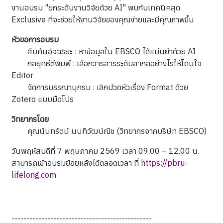
งานอบรม "ยกระดับงานวิจัยด้วย AI" พบกับเทคนิคสุด
Exclusive ที่จะช่วยให้งานวิจัยของคุณง่ายและมีคุณภาพขึ้น
หัวขอการอบรม
สืบค้นอัจฉริยะ : หาข้อมูลใน EBSCO ได้แม่นยำด้วย AI
กลยุทธ์ตีพิมพ์ : เลือกวารสารระดับสากลอย่างไรให้โดนใจ
Editor
จัดการบรรณานุกรม : เลิกปวดหัวเรื่อง Format ด้วย
Zotero แบบมือโปร
วิทยากรโดย
คุณนันทรัตน์ นนทิวัฒน์ณิช (วิทยากรจากบริษัท EBSCO)
วันพฤหัสบดีที่ 7 พฤษภาคม 2569 เวลา 09.00 – 12.00 น.
สามารถเข้าอบรมย้อยหลังได้ตลอดเวลา ที่
https://pbru-
lifelong.com
-----------------------------------------------