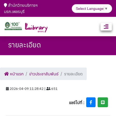
สำนักวิทยบริการฯ
Select Language
▼
มรภ.เพชรบุรี
รายละเอียด
หน้าแรก
ข่าวประชาสัมพันธ์
รายละเอียด
2026-04-09 11:28:42 |
651
แชร์ไปที่ :