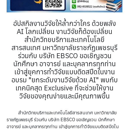
อัปสกิลงานวิจัยให้ล้ำกว่าใคร ด้วยพลัง
AI โลกเปลี่ยน งานวิจัยก็ต้องเปลี่ยน
สำนักวิทยบริกาและเทคโนโลยี
สารสนเทศ มหาวิทยาลัยราชภัฏเพชรบุรี
ร่วมกับ บริษัท EBSCO ขอเชิญชวน
นักศึกษา อาจารย์ และบุคลากรทุกท่าน
เข้าสู่ยุคการทำวิจัยแบบติดสปีดในงาน
อบรม "ยกระดับงานวิจัยด้วย AI" พบกับ
เทคนิคสุด Exclusive ที่จะช่วยให้งาน
วิจัยของคุณง่ายและมีคุณภาพขึ้น
สำนักวิทยบริกาและเทคโนโลยีสารสนเทศ มหาวิทยาลัย
ราชภัฏเพชรบุรี ร่วมกับ บริษัท EBSCO ขอเชิญชวน นักศึกษา
อาจารย์ และบุคลากรทุกท่าน เข้าสู่ยุคการทำวิจัยแบบติดสปีดใน