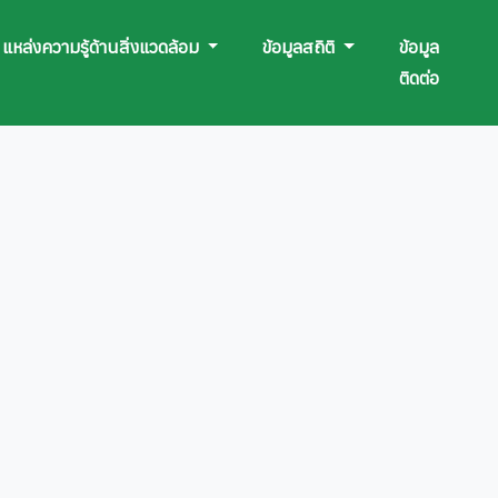
แหล่งความรู้ด้านสิ่งแวดล้อม
ข้อมูลสถิติ
ข้อมูล
ติดต่อ