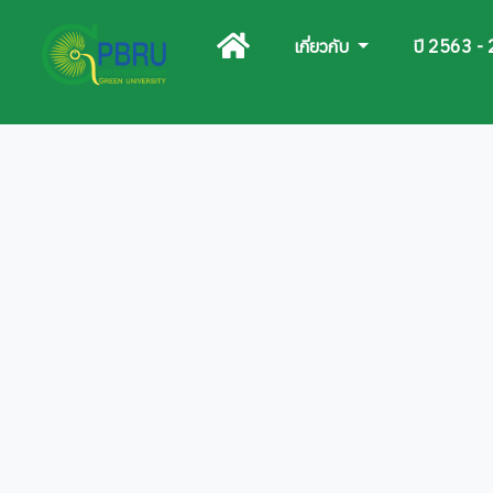
เกี่ยวกับ
ปี 2563 -