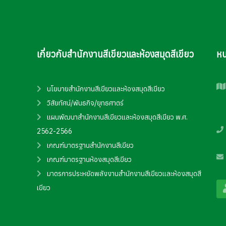
เกี่ยวกับสำนักงานสีเขียวและห้องสมุดสีเขียว
หน
นโยบายสำนักงานสีเขียวและห้องสมุดสีเขียว
วิสัยทัศน์/พันธกิจ/ยุทธศาตร์
แผนพัฒนาสำนักงานสีเขียวและห้องสมุดสีเขียว พ.ศ.
2562-2566
เกณฑ์มาตรฐานสำนักงานสีเขียว
เกณฑ์มาตรฐานห้องสมุดสีเขียว
มาตรการประหยัดพลังงานสำนักงานสีเขียวและห้องสมุดสี
เขียว