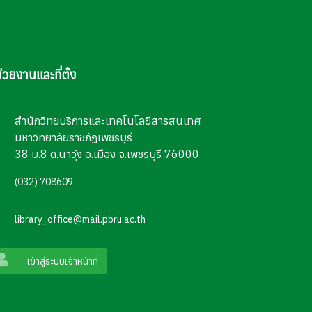
่วยงานและที่ตั้ง
สำนักวิทยบริการและเทคโนโลยีสารสนเทศ
มหาวิทยาลัยราชภัฏเพชรบุรี
38 ม.8 ต.นาวุ้ง อ.เมือง จ.เพชรบุรี 76000
(032) 708609
library_office@mail.pbru.ac.th
เข้าสู่ระบบเจ้าหน้าที่