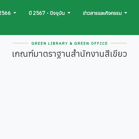
 2566
ปี 2567 - ปัจจุบัน
ข่าวสารและกิจกรรม
GREEN LIBRARY & GREEN OFFICE
เกณฑ์มาตราฐานสำนักงานสีเขียว