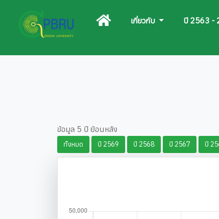
เกี่ยวกับ
ปี 2563 -
ข้อมูล 5 ปี ย้อนหลัง
ทั้งหมด
ปี 2569
ปี 2568
ปี 2567
ปี 2