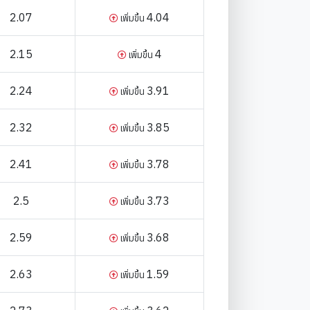
2.07
4.04
เพิ่มขึ้น
2.15
4
เพิ่มขึ้น
2.24
3.91
เพิ่มขึ้น
2.32
3.85
เพิ่มขึ้น
2.41
3.78
เพิ่มขึ้น
2.5
3.73
เพิ่มขึ้น
2.59
3.68
เพิ่มขึ้น
2.63
1.59
เพิ่มขึ้น