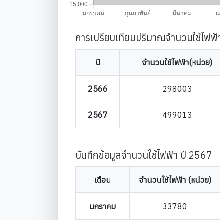
การเปรียบเทียบปริมาณจำนวนใช้ไฟฟ้
ปี
จำนวนใช้ไฟฟ้า(หน่วย)
2566
298003
2567
499013
บันทึกข้อมูลจำนวนใช้ไฟฟ้า ปี 2567
เดือน
จำนวนใช้ไฟฟ้า (หน่วย)
มกราคม
33780