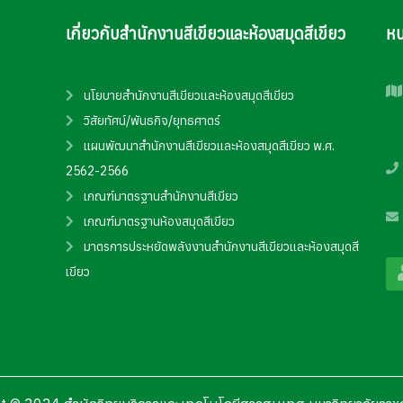
เกี่ยวกับสำนักงานสีเขียวและห้องสมุดสีเขียว
หน
นโยบายสำนักงานสีเขียวและห้องสมุดสีเขียว
วิสัยทัศน์/พันธกิจ/ยุทธศาตร์
แผนพัฒนาสำนักงานสีเขียวและห้องสมุดสีเขียว พ.ศ.
2562-2566
เกณฑ์มาตรฐานสำนักงานสีเขียว
เกณฑ์มาตรฐานห้องสมุดสีเขียว
มาตรการประหยัดพลังงานสำนักงานสีเขียวและห้องสมุดสี
เขียว