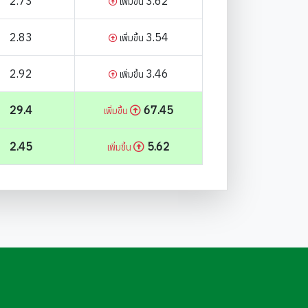
2.73
3.62
เพิ่มขึ้น
2.83
3.54
เพิ่มขึ้น
2.92
3.46
เพิ่มขึ้น
29.4
67.45
เพิ่มขึ้น
2.45
5.62
เพิ่มขึ้น