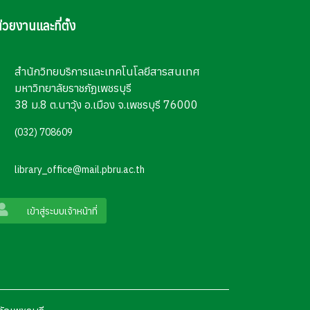
่วยงานและที่ตั้ง
สำนักวิทยบริการและเทคโนโลยีสารสนเทศ
มหาวิทยาลัยราชภัฏเพชรบุรี
38 ม.8 ต.นาวุ้ง อ.เมือง จ.เพชรบุรี 76000
(032) 708609
library_office@mail.pbru.ac.th
เข้าสู่ระบบเจ้าหน้าที่