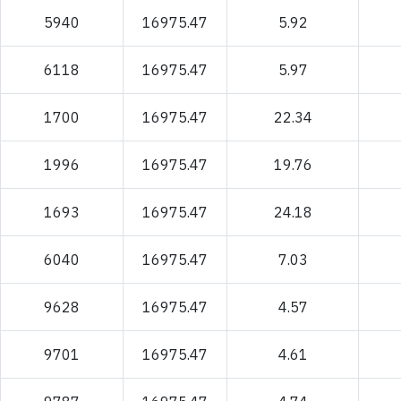
5940
16975.47
5.92
6118
16975.47
5.97
1700
16975.47
22.34
1996
16975.47
19.76
1693
16975.47
24.18
6040
16975.47
7.03
9628
16975.47
4.57
9701
16975.47
4.61