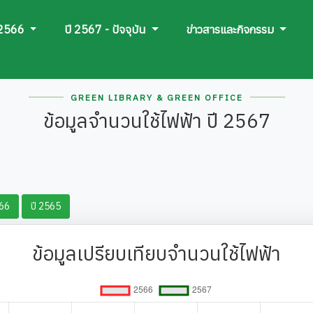
 2566
ปี 2567 - ปัจจุบัน
ข่าวสารและกิจกรรม
GREEN LIBRARY & GREEN OFFICE
ข้อมูลจำนวนใช้ไฟฟ้า ปี 2567
566
ปี 2565
ข้อมูลเปรียบเทียบจำนวนใช้ไฟฟ้า