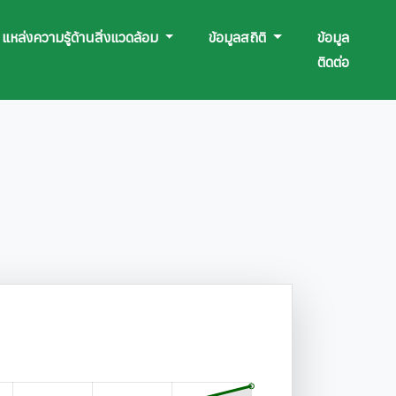
แหล่งความรู้ด้านสิ่งแวดล้อม
ข้อมูลสถิติ
ข้อมูล
ติดต่อ