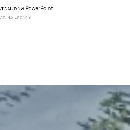
บบ 4:3 และ 16:9