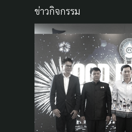
ข่าวกิจกรรม