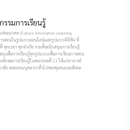
ตกรรมการเรียนรู้
ห่งอนาคต (Future Innovative Learning
นการสอนในรูปแบบออนไลน์และรูปแบบดิจิทัล ที่
ที่ ทุกเวลา ทุกช่วงวัย รวมทั้งสนับสนุนการเรียนรู้
นุนสื่อการเรียนรู้ทุกรูปแบบเพื่อการเรียนการสอน
งทักษะการเรียนรู้ในศตวรรษที่ 21 ให้แก่อาจารย์
ยาลัย ตลอดจนบุคลากรทั่วไปของชุมชนและสังคม