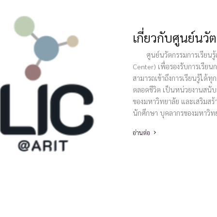
เกี่ยวกับศูนย์นวั
ศูนย์นวัตกรรมการเรียนรู้แ
Center) เพื่อรองรับการเรีย
สามารถเข้าถึงการเรียนรู้ได้ทุก
ตลอดชีวิต เป็นหน่วยงานสนับส
ของมหาวิทยาลัย และเสริมสร้า
นักศึกษา บุคลากรของมหาวิท
อ่านต่อ