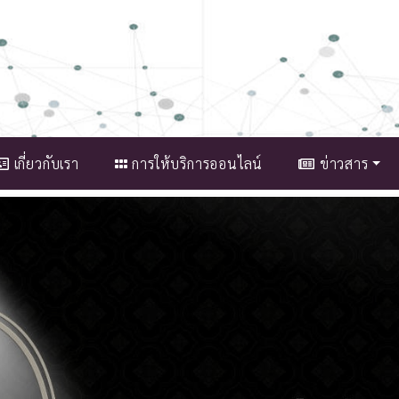
เกี่ยวกับเรา
การให้บริการออนไลน์
ข่าวสาร