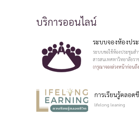
บริการออนไลน์
ระบบจองห้องประ
ระบบขอใช้ห้องประชุมสำ
สารสนเทศหาวิทยาลัยราช
(กรุณาจองล่วงหน้าก่อนถึง
การเรียนรู้ตลอดชี
lifelong leaning
บริการดาวน์โหลด