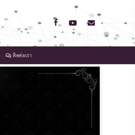
ติดต่อเรา