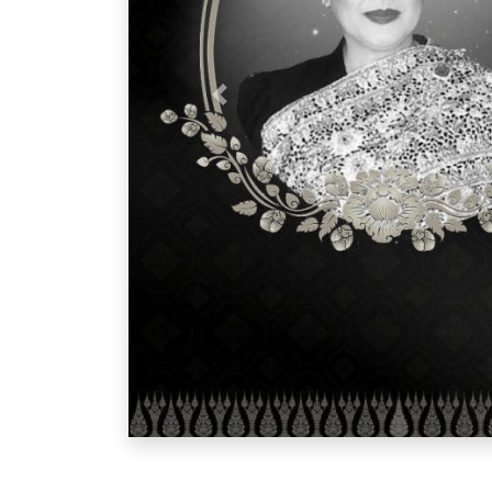
Previous