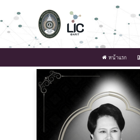
หน้าแรก