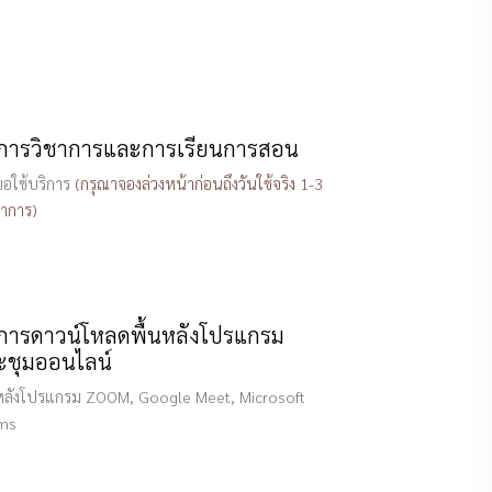
ิการวิชาการและการเรียนการสอน
ขอใช้บริการ
(กรุณาจองล่วงหน้าก่อนถึงวันใช้จริง 1-3
ทำการ)
ิการดาวน์โหลดพื้นหลังโปรแกรม
ะชุมออนไลน์
นหลังโปรแกรม ZOOM, Google Meet, Microsoft
ms