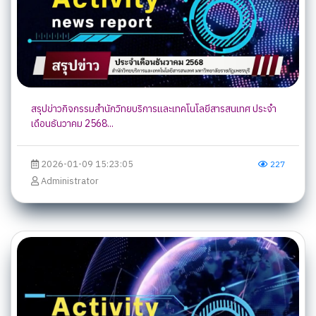
สรุปข่าวกิจกรรมสำนักวิทยบริการและเทคโนโลยีสารสนเทศ ประจำ
เดือนธันวาคม 2568...
2026-01-09 15:23:05
227
Administrator