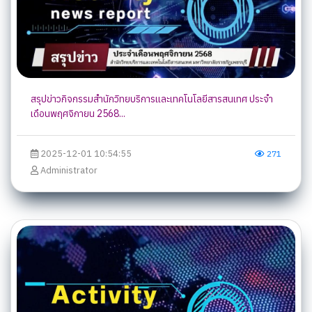
สรุปข่าวกิจกรรมสำนักวิทยบริการและเทคโนโลยีสารสนเทศ ประจำ
เดือนพฤศจิกายน 2568...
2025-12-01 10:54:55
271
Administrator