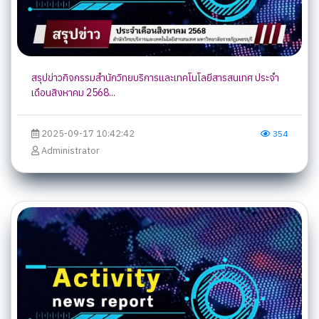
สรุปข่าวกิจกรรมสำนักวิทยบริการและเทคโนโลยีสารสนเทศ ประจำ
เดือนสิงหาคม 2568...
2025-09-17 10:42:42
354
Administrator