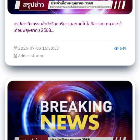
สรุปข่าวกิจกรรมสำนักวิทยบริการและเทคโนโลยีสารสนเทศ ประจำ
เดือนพฤษภาคม 2568...
2025-07-03 15:58:53
549
Administrator