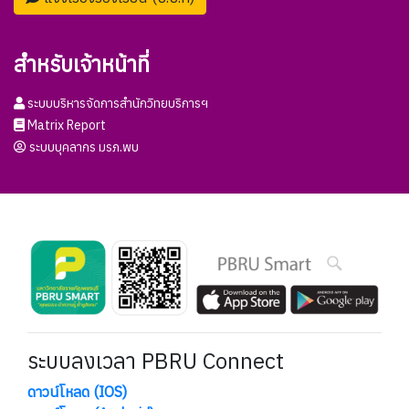
สำหรับเจ้าหน้าที่
ระบบบริหารจัดการสำนักวิทยบริการฯ
Matrix Report
ระบบบุคลากร มรภ.พบ
ระบบลงเวลา PBRU Connect
ดาวน์โหลด (IOS)