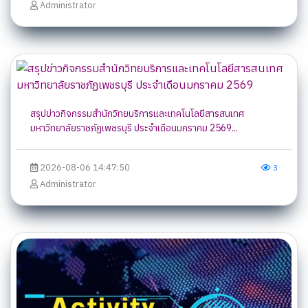
Administrator
สรุปข่าวกิจกรรมสำนักวิทยบริการและเทคโนโลยีสารสนเทศ
มหาวิทยาลัยราชภัฏเพชรบุรี ประจำเดือนมกราคม 2569...
2026-08-06 14:47:50
3
Administrator