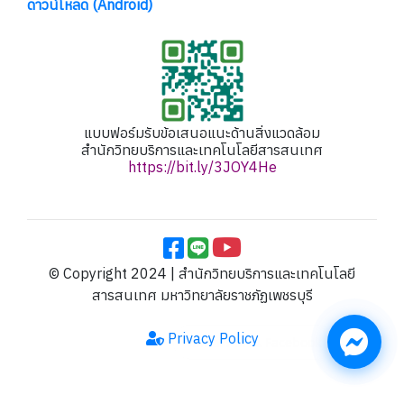
ดาวน์โหลด (Android)
แบบฟอร์มรับข้อเสนอแนะด้านสิ่งแวดล้อม
สำนักวิทยบริการและเทคโนโลยีสารสนเทศ
https://bit.ly/3JOY4He
© Copyright 2024 | สำนักวิทยบริการและเทคโนโลยี
สารสนเทศ มหาวิทยาลัยราชภัฏเพชรบุรี
Privacy Policy