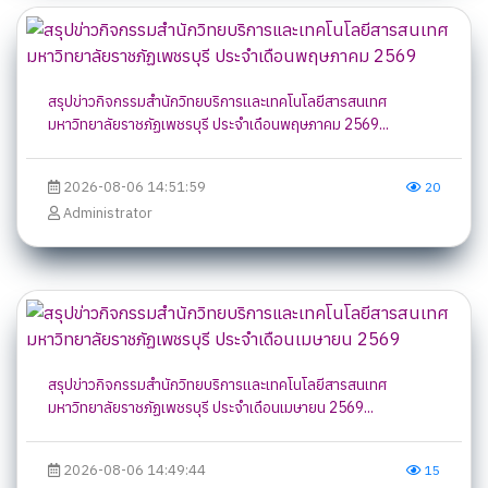
สรุปข่าวกิจกรรมสำนักวิทยบริการและเทคโนโลยีสารสนเทศ
มหาวิทยาลัยราชภัฏเพชรบุรี ประจำเดือนพฤษภาคม 2569...
2026-08-06 14:51:59
20
Administrator
สรุปข่าวกิจกรรมสำนักวิทยบริการและเทคโนโลยีสารสนเทศ
มหาวิทยาลัยราชภัฏเพชรบุรี ประจำเดือนเมษายน 2569...
2026-08-06 14:49:44
15