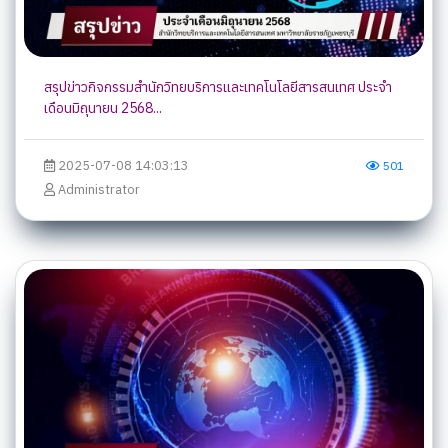
สรุปข่าวกิจกรรมสำนักวิทยบริการและเทคโนโลยีสารสนเทศ ประจำ
เดือนมิถุนายน 2568...
2025-07-08 14:03:13
501
Administrator