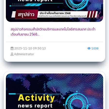
สรุปข่าวกิจกรรมสำนักวิทยบริการและเทคโนโลยีสารสนเทศ ประจำ
เดือนกันยายน 2568...
2025-11-10 09:50:13
1038
Administrator