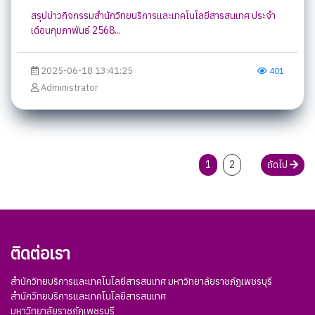
สรุปข่าวกิจกรรมสำนักวิทยบริการและเทคโนโลยีสารสนเทศ ประจำ
เดือนกุมภาพันธ์ 2568...
2025-06-18 13:41:25
401
Administrator
1
2
ถัดไป
ติดต่อเรา
สำนักวิทยบริการและเทคโนโลยีสารสนเทศ มหาวิทยาลัยราชภัฏเพชรบุรี
สำนักวิทยบริการและเทคโนโลยีสารสนเทศ
มหาวิทยาลัยราชภัฏเพชรบุรี