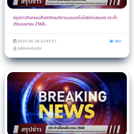
สรุปข่าวกิจกรรมสำนักวิทยบริการและเทคโนโลยีสารสนเทศ ประจำ
เดือนเมษายน 2568...
2025-06-18 13:43:37
480
Administrator