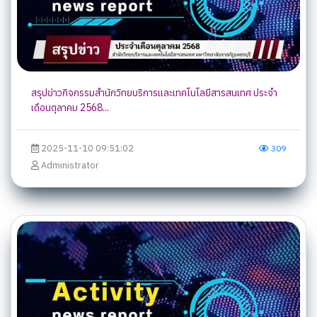
สรุปข่าวกิจกรรมสำนักวิทยบริการและเทคโนโลยีสารสนเทศ ประจำ
เดือนตุลาคม 2568...
2025-11-10 09:51:02
309
Administrator