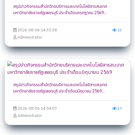
สรุปข่าวกิจกรรมสำนักวิทยบริการและเทคโนโลยีสารสนเทศ
มหาวิทยาลัยราชภัฏเพชรบุรี ประจำเดือนกรกฎาคม 2569...
2026-08-06 14:55:38
23
Administrator
สรุปข่าวกิจกรรมสำนักวิทยบริการและเทคโนโลยีสารสนเทศ
มหาวิทยาลัยราชภัฏเพชรบุรี ประจำเดือนมิถุนายน 2569...
2026-08-06 14:54:07
17
Administrator