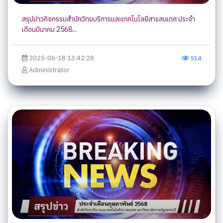
สรุปข่าวกิจกรรมสำนักวิทยบริการและเทคโนโลยีสารสนเทศ ประจำ
เดือนมีนาคม 2568...
2025-06-18 13:42:28
514
Administrator