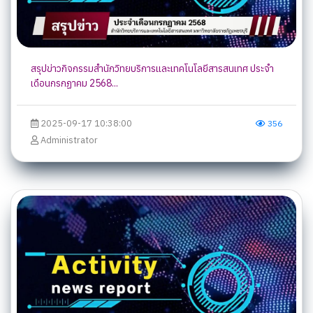
สรุปข่าวกิจกรรมสำนักวิทยบริการและเทคโนโลยีสารสนเทศ ประจำ
เดือนกรกฏาคม 2568...
2025-09-17 10:38:00
356
Administrator