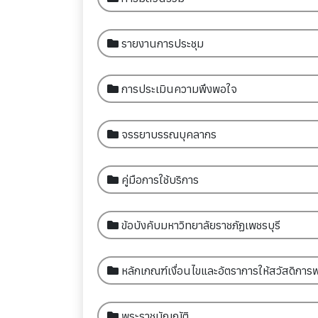
รายงานการประชุม
การประเมินความพึงพอใจ
จรรยาบรรณบุคลากร
คู่มือการใช้บริการ
ข้อบังคับมหาวิทยาลัยราชภัฏเพชรบุรี
หลักเกณฑ์เงื่อนไขและอัตราการให้สวัสดิกา
พระราชบัญญัติ