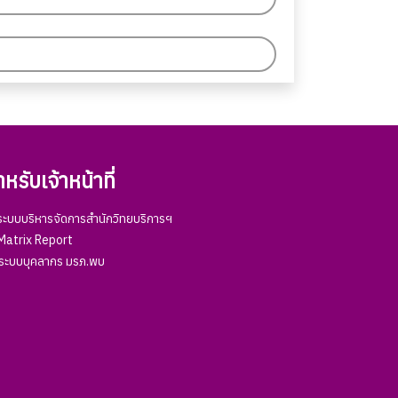
หรับเจ้าหน้าที่
ะบบบริหารจัดการสำนักวิทยบริการฯ
atrix Report
ระบบบุคลากร มรภ.พบ