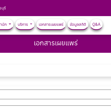
บุรี
สำนัก
บริการ
เอกสารเผยแพร่
ข้อมูลสถิติ
Q&A
เอกสารเผยแพร่