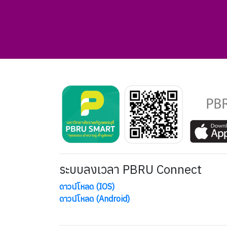
ระบบลงเวลา PBRU Connect
ดาวน์โหลด (IOS)
ดาวน์โหลด (Android)