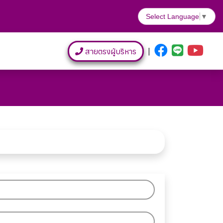
Select Language
▼
สายตรงผู้บริหาร
|