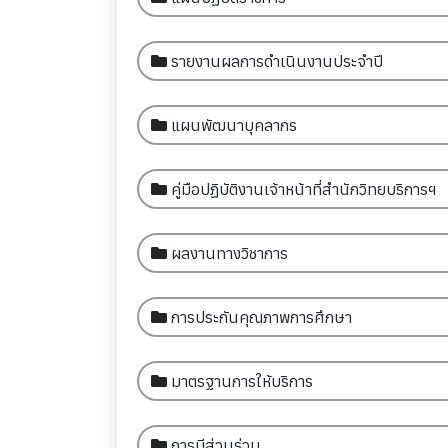
รายงานผลการดำเนินงานประจำปี
แผนพัฒนาบุคลากร
คู่มือปฏิบัติงานเจ้าหน้าที่สำนักวิทยบริการฯ
ผลงานทางวิชาการ
การประกันคุณภาพการศึกษา
มาตรฐานการให้บริการ
การมีส่วนร่วม