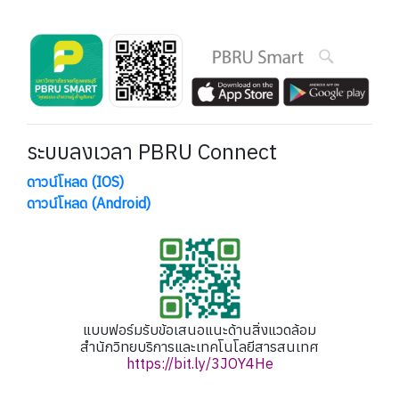
ระบบลงเวลา PBRU Connect
ดาวน์โหลด (IOS)
ดาวน์โหลด (Android)
แบบฟอร์มรับข้อเสนอแนะด้านสิ่งแวดล้อม
สำนักวิทยบริการและเทคโนโลยีสารสนเทศ
https://bit.ly/3JOY4He