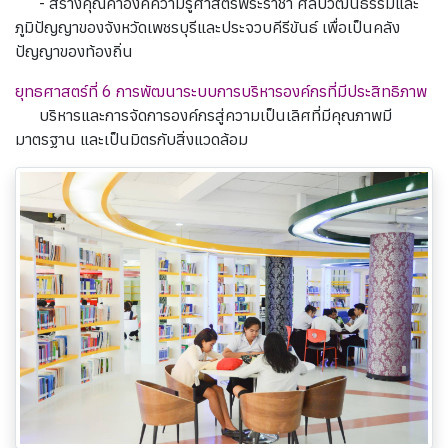
- สร้างคุณค่าองค์ความรู้ศาสตร์พระราชา ศิลปวัฒนธรรมและ
ภูมิปัญญาของจังหวัดเพชรบุรีและประจวบคีรีขันธ์ เพื่อเป็นคลัง
ปัญญาของท้องถิ่น
ยุทธศาสตร์ที่ 6 การพัฒนาระบบการบริหารองค์กรที่มีประสิทธิภาพ
บริหารและการจัดการองค์กรสู่ความเป็นเลิศที่มีคุณภาพมี
มาตรฐาน และเป็นมิตรกับสิ่งแวดล้อม