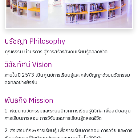
ปรัชญา Philosophy
คุณธรรม นำบริการ สู่การสร้างสังคมเรียนรู้ตลอดชีวิต
วิสัยทัศน์ Vision
ภายในปี 2573 เป็นศูนย์การเรียนรู้และคลังปัญญาด้วยนวัตกรรม
ดิจิทัลอย่างยั่งยืน
พันธกิจ Mission
1. พัฒนานวัตกรรมและระบบนิเวศการเรียนรู้ดิจิทัล เพื่อสนับสนุน
การเรียนการสอน การวิจัยและการเรียนรู้ตลอดชีวิต
2. ส่งเสริมทักษะการเรียนรู้ เพื่อการเรียนการสอน การวิจัย และการ
เรียนรู้ตลอดชีวิตด้วยนวัตกรรมและเทคโนโลยีดิจิทัล