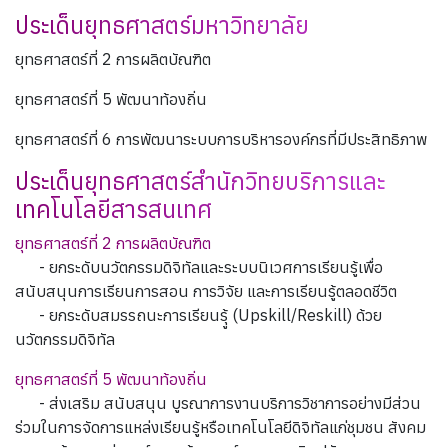
ประเด็นยุทธศาสตร์มหาวิทยาลัย
ยุทธศาสตร์ที่ 2 การผลิตบัณฑิต
ยุทธศาสตร์ที่ 5 พัฒนาท้องถิ่น
ยุทธศาสตร์ที่ 6 การพัฒนาระบบการบริหารองค์กรที่มีประสิทธิภาพ
ประเด็นยุทธศาสตร์สำนักวิทยบริการและ
เทคโนโลยีสารสนเทศ
ยุทธศาสตร์ที่ 2 การผลิตบัณฑิต
- ยกระดับนวัตกรรมดิจิทัลและระบบนิเวศการเรียนรู้เพื่อ
สนับสนุนการเรียนการสอน การวิจัย และการเรียนรู้ตลอดชีวิต
- ยกระดับสมรรถนะการเรียนรุู้ (Upskill/Reskill) ด้วย
นวัตกรรมดิจิทัล
ยุทธศาสตร์ที่ 5 พัฒนาท้องถิ่น
- ส่งเสริม สนับสนุน บูรณาการงานบริการวิชาการอย่างมีส่วน
ร่วมในการจัดการแหล่งเรียนรู้หรือเทคโนโลยีดิจิทัลแก่ชุมชน สังคม